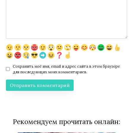
Сохранить моё имя, email и адрес сайта в этом браузере
для последующих моих комментариев.
Рекомендуем прочитать онлайн: