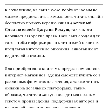
К сожалению, на сайте Wow-Books.online мы не
можем предоставить возможность читать онлайн
бесплатно полную версию книги
«Бешеный.
Сделаю своей» Джулия Ромуш
, так как это
нарушает авторские права. Наш сайт создан для
того, чтобы информировать читателей о книгах,
предлагая интересные описания, аннотации от
издателей и отзывы.
Для приобретения книги мы предлагаем список
интернет-магазинов, где вы сможете купить ее в
различных форматах для чтения, а также читать
онлайн на легальных платформах. Таким
образом, читатели могут насладиться полным
текстом произведения, поддерживая авторов и
издателей, при этом не нарушая закон.