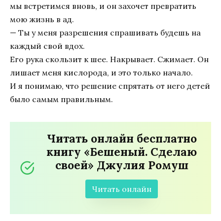
мы встретимся вновь, и он захочет превратить
мою жизнь в ад.
— Ты у меня разрешения спрашивать будешь на
каждый свой вдох.
Его рука скользит к шее. Накрывает. Сжимает. Он
лишает меня кислорода, и это только начало.
И я понимаю, что решение спрятать от него детей
было самым правильным.
Читать онлайн бесплатно
книгу «Бешеный. Сделаю
своей» Джулия Ромуш
Читать онлайн