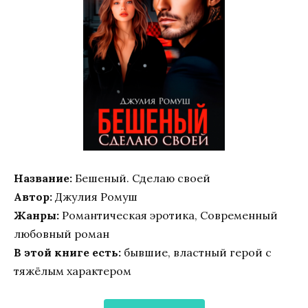
Название:
Бешеный. Сделаю своей
Автор:
Джулия Ромуш
Жанры:
Романтическая эротика, Современный
любовный роман
В этой книге есть:
бывшие, властный герой с
тяжёлым характером