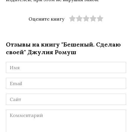
Оцените книгу
Отзывы на книгу "Бешеный. Сделаю
своей" Джулия Ромуш
Имя
*
Email
*
Сайт
Комментарий