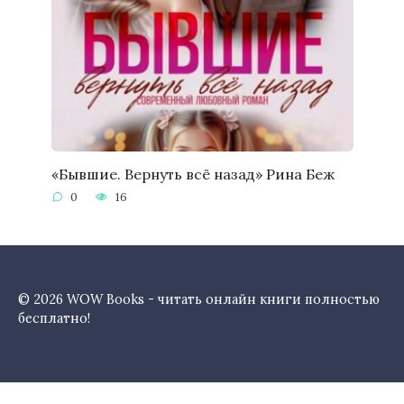
«Бывшие. Вернуть всё назад» Рина Беж
0
16
© 2026 WOW Books - читать онлайн книги полностью
бесплатно!