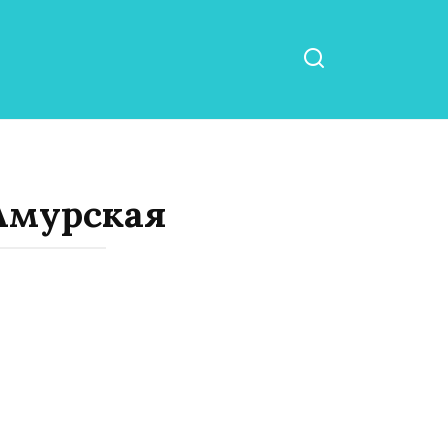
Амурская