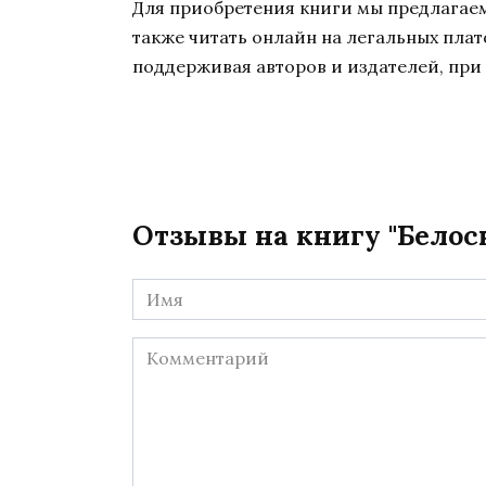
Для приобретения книги мы предлагаем 
также читать онлайн на легальных пла
поддерживая авторов и издателей, при 
Отзывы на книгу "Белос
Имя
*
Комментарий