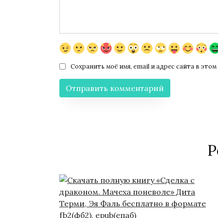
Сохранить моё имя, email и адрес сайта в эт
Р