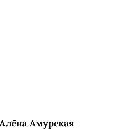
 Алёна Амурская