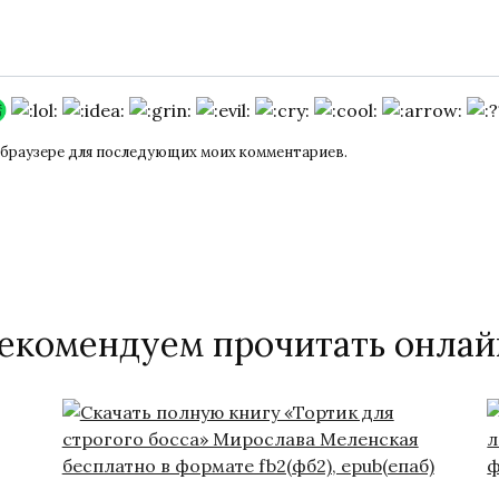
ом браузере для последующих моих комментариев.
екомендуем прочитать онлай