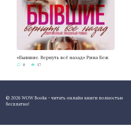
«Бывшие. Вернуть всё назад» Рина Беж
0
17
© 2026 WOW Books - читать онлайн книги полностью
бесплатно!