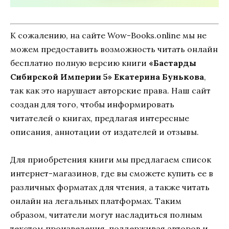
К сожалению, на сайте Wow-Books.online мы не
можем предоставить возможность читать онлайн
бесплатно полную версию книги
«Бастарды
Сибирской Империи 5» Екатерина Бунькова
,
так как это нарушает авторские права. Наш сайт
создан для того, чтобы информировать
читателей о книгах, предлагая интересные
описания, аннотации от издателей и отзывы.
Для приобретения книги мы предлагаем список
интернет-магазинов, где вы сможете купить ее в
различных форматах для чтения, а также читать
онлайн на легальных платформах. Таким
образом, читатели могут насладиться полным
текстом произведения, поддерживая авторов и