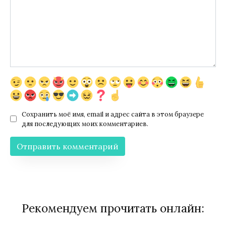
Сохранить моё имя, email и адрес сайта в этом браузере
для последующих моих комментариев.
Рекомендуем прочитать онлайн: