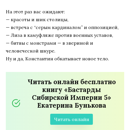
На этот раз вас ожидают:
— красоты и шик столицы,
— встреча с “серым кардиналом” и оппозицией,
— Лиза в камуфляже против военных уставов,
— битвы с монстрами — в звериной и
человеческой шкуре.
Ну и да, Константин обкатывает новое тело.
Читать онлайн бесплатно
книгу «Бастарды
Сибирской Империи 5»
Екатерина Бунькова
Читать онлайн