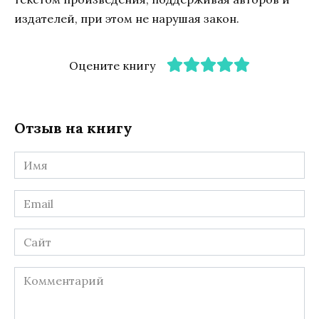
издателей, при этом не нарушая закон.
Оцените книгу
Отзыв на книгу
Имя
*
Email
*
Сайт
Комментарий