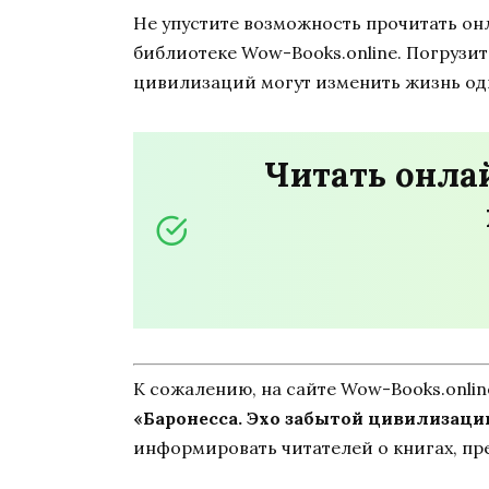
Не упустите возможность прочитать он
библиотеке Wow-Books.online. Погрузит
цивилизаций могут изменить жизнь од
Читать онлай
К сожалению, на сайте Wow-Books.onli
«Баронесса. Эхо забытой цивилизаци
информировать читателей о книгах, пр