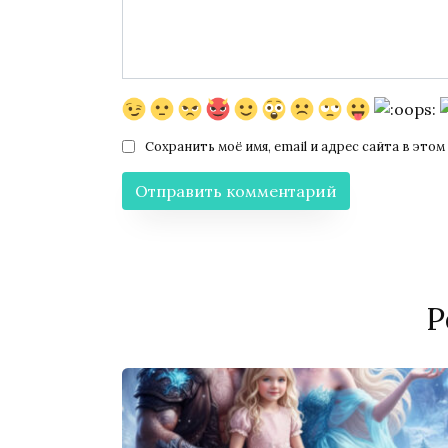
Сохранить моё имя, email и адрес сайта в эт
Р