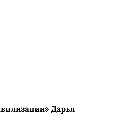
цивилизации» Дарья