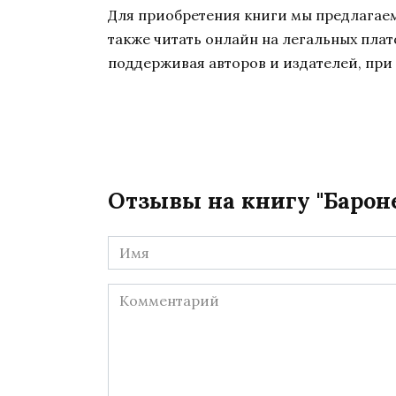
Для приобретения книги мы предлагаем 
также читать онлайн на легальных пла
поддерживая авторов и издателей, при 
Отзывы на книгу "Барон
Имя
*
Комментарий