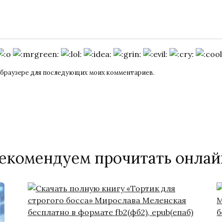
ом браузере для последующих моих комментариев.
екомендуем прочитать онлай