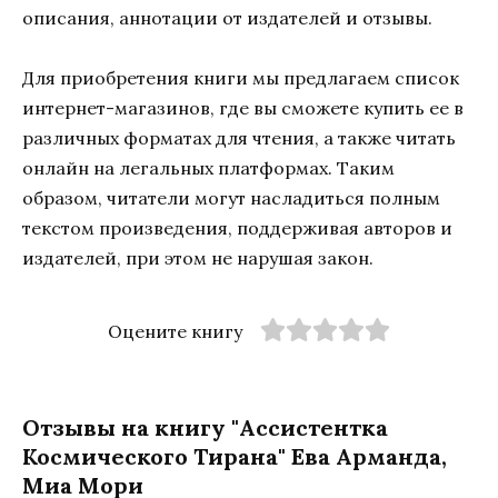
описания, аннотации от издателей и отзывы.
Для приобретения книги мы предлагаем список
интернет-магазинов, где вы сможете купить ее в
различных форматах для чтения, а также читать
онлайн на легальных платформах. Таким
образом, читатели могут насладиться полным
текстом произведения, поддерживая авторов и
издателей, при этом не нарушая закон.
Оцените книгу
Отзывы на книгу "Ассистентка
Космического Тирана" Ева Арманда,
Миа Мори