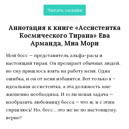
Читать онлайн
Аннотация к книге «Ассистентка
Космического Тирана» Ева
Арманда, Миа Мори
Мой босс — представитель альфа-расы и
настоящий тиран. Он презирает обычных людей,
но ему пришлось взять на работу меня. Одна
ошибка, и он от меня избавится. Вот только я –
идеальная ассистентка, а эта должность мне
жизненно необходима. И если новая задача —
изобразить любовницу босса — что ж, и с этим
справлюсь! Но, босс… это же не по настоящему,
верно?