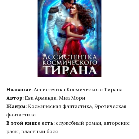
Название:
Ассистентка Космического Тирана
Автор:
Ева Арманда, Миа Мори
Жанры:
Космическая фантастика, Эротическая
фантастика
В этой книге есть:
служебный роман, авторские
расы, властный босс