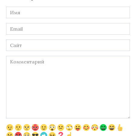
Имя
*
Email
*
Сайт
Комментарий