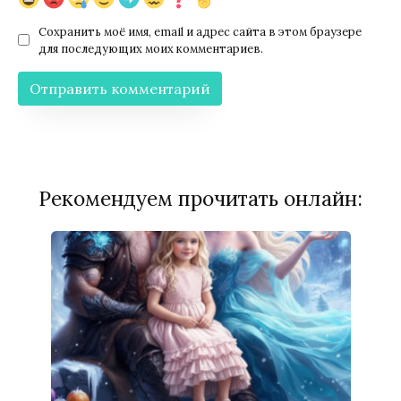
Сохранить моё имя, email и адрес сайта в этом браузере
для последующих моих комментариев.
Рекомендуем прочитать онлайн: