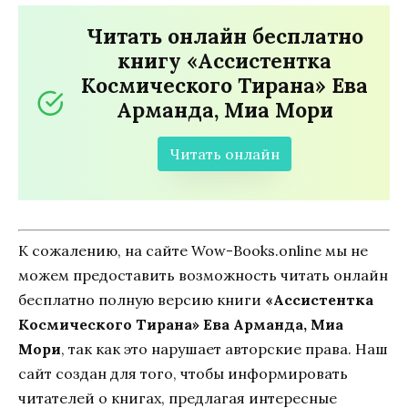
Читать онлайн бесплатно
книгу «Ассистентка
Космического Тирана» Ева
Арманда, Миа Мори
Читать онлайн
К сожалению, на сайте Wow-Books.online мы не
можем предоставить возможность читать онлайн
бесплатно полную версию книги
«Ассистентка
Космического Тирана» Ева Арманда, Миа
Мори
, так как это нарушает авторские права. Наш
сайт создан для того, чтобы информировать
читателей о книгах, предлагая интересные