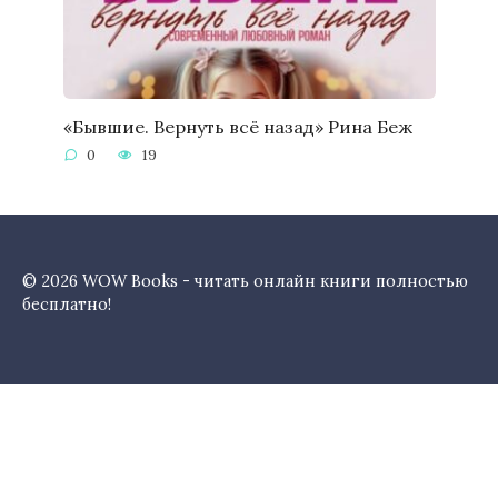
«Бывшие. Вернуть всё назад» Рина Беж
0
19
© 2026 WOW Books - читать онлайн книги полностью
бесплатно!