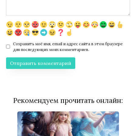
Сохранить моё имя, email и адрес сайта в этом браузере
для последующих моих комментариев.
Рекомендуем прочитать онлайн: