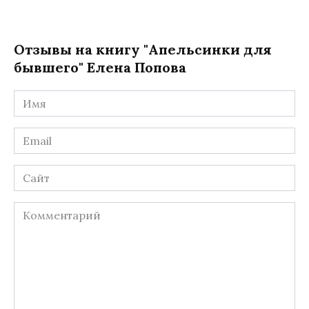
Отзывы на книгу "Апельсинки для
бывшего" Елена Попова
Имя
*
Email
*
Сайт
Комментарий