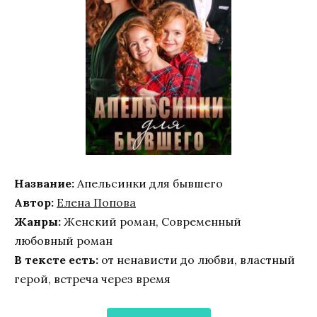
Название:
Апельсинки для бывшего
Автор:
Елена Попова
Жанры:
Женский роман, Современный
любовный роман
В тексте есть:
от ненависти до любви, властный
герой, встреча через время