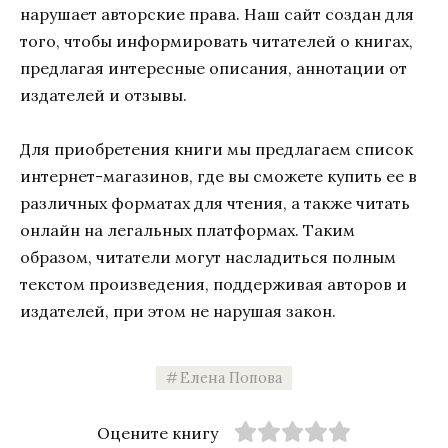
нарушает авторские права. Наш сайт создан для
того, чтобы информировать читателей о книгах,
предлагая интересные описания, аннотации от
издателей и отзывы.
Для приобретения книги мы предлагаем список
интернет-магазинов, где вы сможете купить ее в
различных форматах для чтения, а также читать
онлайн на легальных платформах. Таким
образом, читатели могут насладиться полным
текстом произведения, поддерживая авторов и
издателей, при этом не нарушая закон.
Елена Попова
Оцените книгу