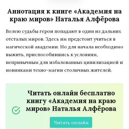
Аннотация к книге «Академия на
краю миров» Наталья Алфёрова
Волею судьбы герои попадают в один из дальних
отсталых миров. Здесь им предстоит учиться в
магической академии. Но для начала необходимо
выжить, приспособившись к условиям,
непривычным для избалованных цивилизацией и
новинками техно-магии столичных жителей.
Читать онлайн бесплатно
книгу «Академия на краю
миров» Наталья Алфёрова
Читать онлайн