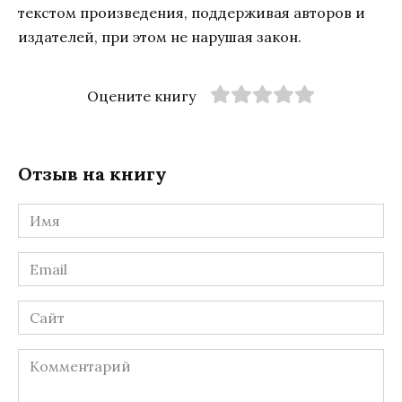
текстом произведения, поддерживая авторов и
издателей, при этом не нарушая закон.
Оцените книгу
Отзыв на книгу
Имя
*
Email
*
Сайт
Комментарий