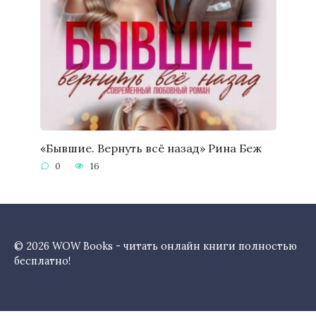
«Бывшие. Вернуть всё назад» Рина Беж
0
16
© 2026 WOW Books - читать онлайн книги полностью
бесплатно!