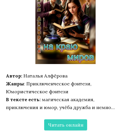
Автор:
Наталья Алфёрова
Жанры
: Приключенческое фэнтези,
Юмористическое фэнтези
В тексте есть:
магическая академия,
приключения и юмор, учёба дружба и немно…
Читать онлайн