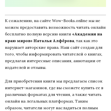
К сожалению, на сайте Wow-Books.online мы не
можем предоставить возможность читать онлайн
бесплатно полную версию книги
«Академия на
краю миров» Наталья Алфёрова
, так как это
нарушает авторские права. Наш сайт создан для
того, чтобы информировать читателей о книгах,
предлагая интересные описания, аннотации от
издателей и отзывы.
Для приобретения книги мы предлагаем список
интернет-магазинов, где вы сможете купить ее в
различных форматах для чтения, а также читать
онлайн на легальных платформах. Таким
образом, читатели могут насладиться полным