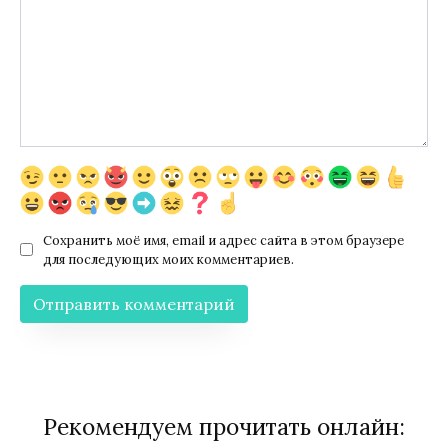
Сохранить моё имя, email и адрес сайта в этом браузере
для последующих моих комментариев.
Рекомендуем прочитать онлайн: