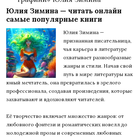
Юлия Зимина — читать онлайн
самые популярные книги
Юлия Зимина —
признанная писательница,
чья карьера в литературе
охватывает разнообразные
жанры и стили. Начав свой
путь в мире литературы как
юный мечтатель, она превратилась в зрелого
профессионала, создавая произведения, которые
захватывают и вдохновляют читателей.
Её творчество включает множество жанров: от
любовного фэнтези и романтических новелл до
молодежной прозы и современных любовных