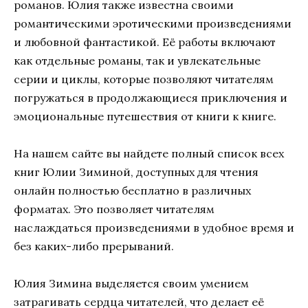
романов. Юлия также известна своими
романтическими эротическими произведениями
и любовной фантастикой. Её работы включают
как отдельные романы, так и увлекательные
серии и циклы, которые позволяют читателям
погружаться в продолжающиеся приключения и
эмоциональные путешествия от книги к книге.
На нашем сайте вы найдете полный список всех
книг Юлии Зиминой, доступных для чтения
онлайн полностью бесплатно в различных
форматах. Это позволяет читателям
наслаждаться произведениями в удобное время и
без каких-либо прерываний.
Юлия Зимина выделяется своим умением
затрагивать сердца читателей, что делает её