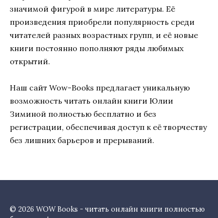
значимой фигурой в мире литературы. Её
произведения приобрели популярность среди
читателей разных возрастных групп, и её новые
книги постоянно пополняют ряды любимых
открытий.
Наш сайт Wow-Books предлагает уникальную
возможность читать онлайн книги Юлии
Зиминой полностью бесплатно и без
регистрации, обеспечивая доступ к её творчеству
без лишних барьеров и прерываний.
© 2026 WOW Books - читать онлайн книги полностью