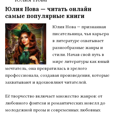
Юлия Нова — читать онлайн
самые популярные книги
Юлия Нова — признанная
писательница, чья карьера
в литературе охватывает
разнообразные жанры и
стили. Начав свой путь в
мире литературы как юный
мечтатель, она превратилась в зрелого
профессионала, создавая произведения, которые
захватывают и вдохновляют читателей.
Её творчество включает множество жанров: от
любовного фэнтези и романтических новелл до
молодежной прозы и современных любовных