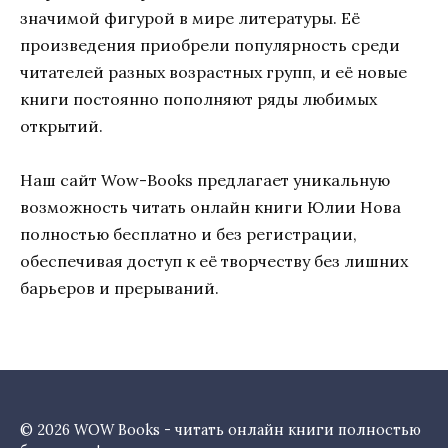
значимой фигурой в мире литературы. Её
произведения приобрели популярность среди
читателей разных возрастных групп, и её новые
книги постоянно пополняют ряды любимых
открытий.
Наш сайт Wow-Books предлагает уникальную
возможность читать онлайн книги Юлии Нова
полностью бесплатно и без регистрации,
обеспечивая доступ к её творчеству без лишних
барьеров и прерываний.
© 2026 WOW Books - читать онлайн книги полностью