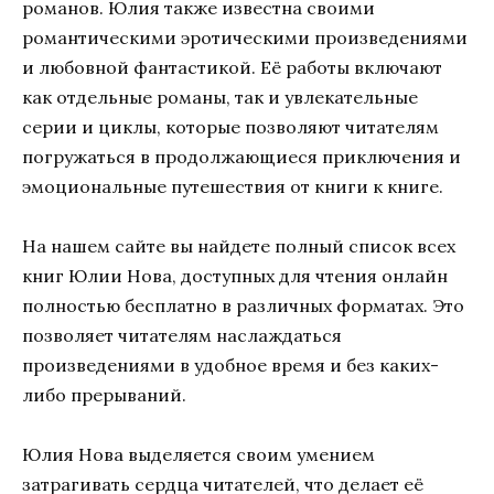
романов. Юлия также известна своими
романтическими эротическими произведениями
и любовной фантастикой. Её работы включают
как отдельные романы, так и увлекательные
серии и циклы, которые позволяют читателям
погружаться в продолжающиеся приключения и
эмоциональные путешествия от книги к книге.
На нашем сайте вы найдете полный список всех
книг Юлии Нова, доступных для чтения онлайн
полностью бесплатно в различных форматах. Это
позволяет читателям наслаждаться
произведениями в удобное время и без каких-
либо прерываний.
Юлия Нова выделяется своим умением
затрагивать сердца читателей, что делает её