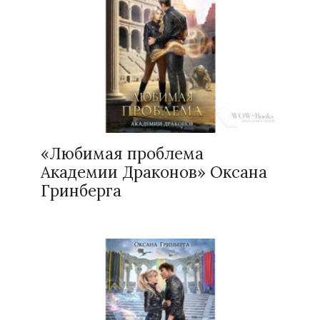
«Любимая проблема
Академии Драконов» Оксана
Гринберга