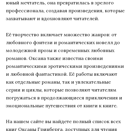
юный мечтатель, она превратилась в зрелого
профессионала, создавая произведения, которые
захватывают и вдохновляют читателей.
Её творчество включает множество жанров: от
любовного фэнтези и романтических новелл до
молодежной прозы и современных любовных
романов. Оксана также известна своими
романтическими эротическими произведениями
и любовной фантастикой. Её работы включают
как отдельные романы, так и увлекательные
серии и циклы, которые позволяют читателям
погружаться в продолжающиеся приключения и
эмоциональные путешествия от книги к книге.
На нашем сайте вы найдете полный список всех
книг Оксаны Гринберга, доступных для чтения