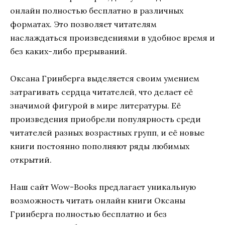
онлайн полностью бесплатно в различных
форматах. Это позволяет читателям
наслаждаться произведениями в удобное время и
без каких-либо прерываний.
Оксана Гринберга выделяется своим умением
затрагивать сердца читателей, что делает её
значимой фигурой в мире литературы. Её
произведения приобрели популярность среди
читателей разных возрастных групп, и её новые
книги постоянно пополняют ряды любимых
открытий.
Наш сайт Wow-Books предлагает уникальную
возможность читать онлайн книги Оксаны
Гринберга полностью бесплатно и без