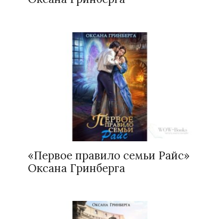
«Первое правило семьи Райс»
Оксана Гринберга