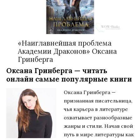
«Наиглавнейшая проблема
Академии Драконов» Оксана
Гринберга
Оксана Гринберга — читать
онлайн самые популярные книги
Оксана Гринберга —
признанная писательница,
чья карьера в литературе
охватывает разнообразные
жанры и стили. Начав свой
путь в мире литературы как