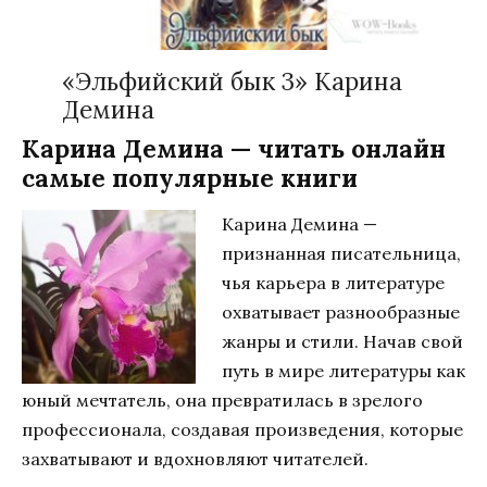
«Эльфийский бык 3» Карина
Демина
Карина Демина — читать онлайн
самые популярные книги
Карина Демина —
признанная писательница,
чья карьера в литературе
охватывает разнообразные
жанры и стили. Начав свой
путь в мире литературы как
юный мечтатель, она превратилась в зрелого
профессионала, создавая произведения, которые
захватывают и вдохновляют читателей.