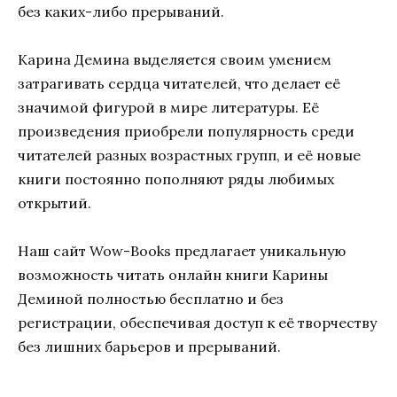
без каких-либо прерываний.
Карина Демина выделяется своим умением
затрагивать сердца читателей, что делает её
значимой фигурой в мире литературы. Её
произведения приобрели популярность среди
читателей разных возрастных групп, и её новые
книги постоянно пополняют ряды любимых
открытий.
Наш сайт Wow-Books предлагает уникальную
возможность читать онлайн книги Карины
Деминой полностью бесплатно и без
регистрации, обеспечивая доступ к её творчеству
без лишних барьеров и прерываний.