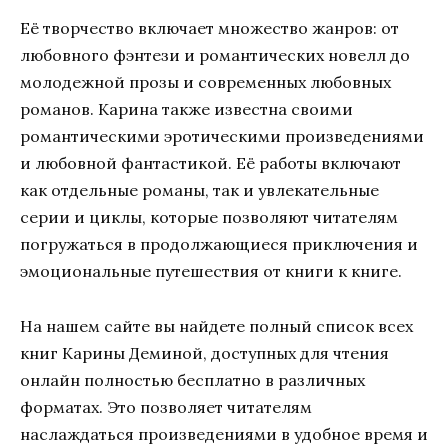
Её творчество включает множество жанров: от
любовного фэнтези и романтических новелл до
молодежной прозы и современных любовных
романов. Карина также известна своими
романтическими эротическими произведениями
и любовной фантастикой. Её работы включают
как отдельные романы, так и увлекательные
серии и циклы, которые позволяют читателям
погружаться в продолжающиеся приключения и
эмоциональные путешествия от книги к книге.
На нашем сайте вы найдете полный список всех
книг Карины Деминой, доступных для чтения
онлайн полностью бесплатно в различных
форматах. Это позволяет читателям
наслаждаться произведениями в удобное время и