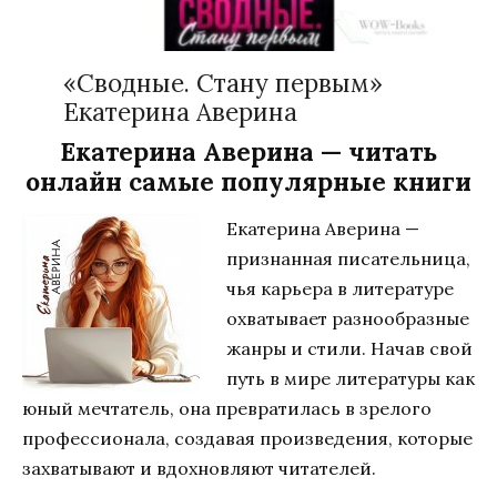
«Сводные. Стану первым»
Екатерина Аверина
Екатерина Аверина — читать
онлайн самые популярные книги
Екатерина Аверина —
признанная писательница,
чья карьера в литературе
охватывает разнообразные
жанры и стили. Начав свой
путь в мире литературы как
юный мечтатель, она превратилась в зрелого
профессионала, создавая произведения, которые
захватывают и вдохновляют читателей.