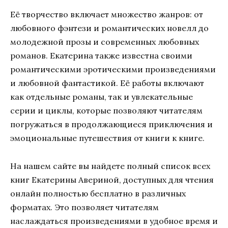
Её творчество включает множество жанров: от
любовного фэнтези и романтических новелл до
молодежной прозы и современных любовных
романов. Екатерина также известна своими
романтическими эротическими произведениями
и любовной фантастикой. Её работы включают
как отдельные романы, так и увлекательные
серии и циклы, которые позволяют читателям
погружаться в продолжающиеся приключения и
эмоциональные путешествия от книги к книге.
На нашем сайте вы найдете полный список всех
книг Екатерины Авериной, доступных для чтения
онлайн полностью бесплатно в различных
форматах. Это позволяет читателям
наслаждаться произведениями в удобное время и