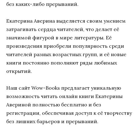
без каких-либо прерываний.
Екатерина Аверина выделяется своим умением
затрагивать сердца читателей, что делает её
значимой фигурой в мире литературы. Её
произведения приобрели популярность среди
читателей разных возрастных групп, и её новые
книги постоянно пополняют ряды любимых
открытий.
Наш сайт Wow-Books предлагает уникальную
возможность читать онлайн книги Екатерины
Авериной полностью бесплатно и без
регистрации, обеспечивая доступ к её творчеству
без лишних барьеров и прерываний.