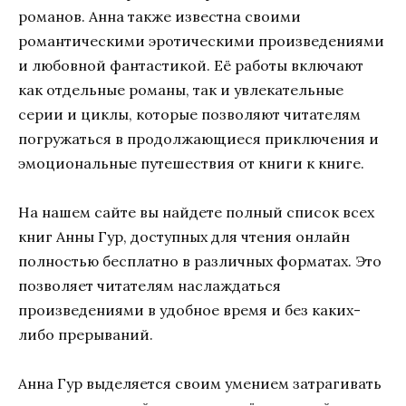
романов. Анна также известна своими
романтическими эротическими произведениями
и любовной фантастикой. Её работы включают
как отдельные романы, так и увлекательные
серии и циклы, которые позволяют читателям
погружаться в продолжающиеся приключения и
эмоциональные путешествия от книги к книге.
На нашем сайте вы найдете полный список всех
книг Анны Гур, доступных для чтения онлайн
полностью бесплатно в различных форматах. Это
позволяет читателям наслаждаться
произведениями в удобное время и без каких-
либо прерываний.
Анна Гур выделяется своим умением затрагивать