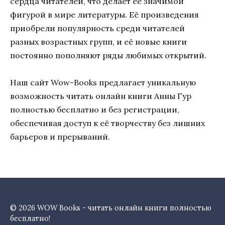
сердца читателей, что делает её значимой
фигурой в мире литературы. Её произведения
приобрели популярность среди читателей
разных возрастных групп, и её новые книги
постоянно пополняют ряды любимых открытий.
Наш сайт Wow-Books предлагает уникальную
возможность читать онлайн книги Анны Гур
полностью бесплатно и без регистрации,
обеспечивая доступ к её творчеству без лишних
барьеров и прерываний.
© 2026 WOW Books - читать онлайн книги полностью
бесплатно!