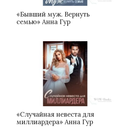
«Бывший муж. Вернуть
семью» Анна Гур
«Случайная невеста для
миллиардера» Анна Гур