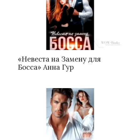
«Невеста на Замену для
Босса» Анна Гур