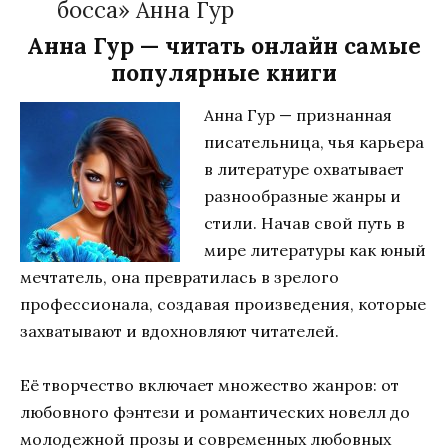
босса» Анна Гур
Анна Гур — читать онлайн самые
популярные книги
Анна Гур — признанная
писательница, чья карьера
в литературе охватывает
разнообразные жанры и
стили. Начав свой путь в
мире литературы как юный
мечтатель, она превратилась в зрелого
профессионала, создавая произведения, которые
захватывают и вдохновляют читателей.
Её творчество включает множество жанров: от
любовного фэнтези и романтических новелл до
молодежной прозы и современных любовных