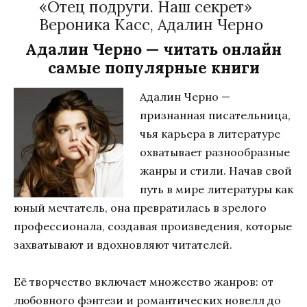
«Отец подруги. Наш секрет»
Вероника Касс, Адалин Черно
Адалин Черно — читать онлайн
самые популярные книги
Адалин Черно —
признанная писательница,
чья карьера в литературе
охватывает разнообразные
жанры и стили. Начав свой
путь в мире литературы как
юный мечтатель, она превратилась в зрелого
профессионала, создавая произведения, которые
захватывают и вдохновляют читателей.
Её творчество включает множество жанров: от
любовного фэнтези и романтических новелл до