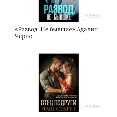
«Развод. Не бывшие» Адалин
Черно