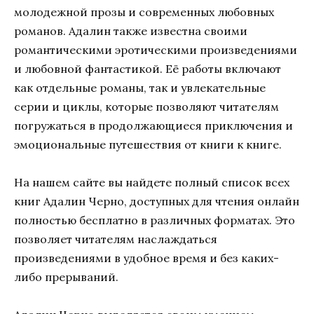
молодежной прозы и современных любовных
романов. Адалин также известна своими
романтическими эротическими произведениями
и любовной фантастикой. Её работы включают
как отдельные романы, так и увлекательные
серии и циклы, которые позволяют читателям
погружаться в продолжающиеся приключения и
эмоциональные путешествия от книги к книге.
На нашем сайте вы найдете полный список всех
книг Адалин Черно, доступных для чтения онлайн
полностью бесплатно в различных форматах. Это
позволяет читателям наслаждаться
произведениями в удобное время и без каких-
либо прерываний.