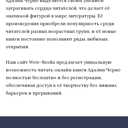
Адалин Черно выделяется своим умением
затрагивать сердца читателей, что делает её
значимой фигурой в мире литературы. Её
произведения приобрели популярность среди
читателей разных возрастных групп, и её новые
книги постоянно пополняют ряды любимых
открытий.
Наш сайт Wow-Books предлагает уникальную
возможность читать онлайн книги Адалин Черно
полностью бесплатно и без регистрации,
обеспечивая доступ к её творчеству без лишних
барьеров и прерываний.