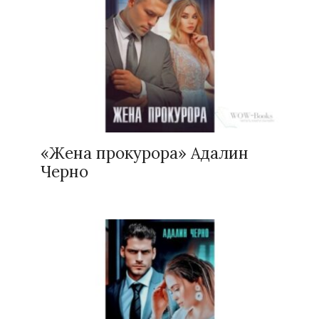
«Жена прокурора» Адалин
Черно